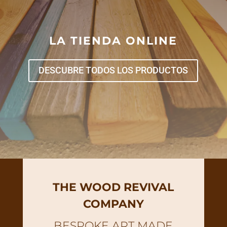
LA TIENDA ONLINE
DESCUBRE TODOS LOS PRODUCTOS
THE WOOD REVIVAL
COMPANY
BESPOKE ART MADE