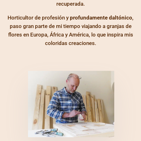
recuperada.
Horticultor de profesión y
profundamente daltónico
,
paso gran parte de mi tiempo viajando a granjas de
flores en Europa, África y América, lo que inspira mis
coloridas creaciones.