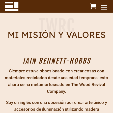
TWRC
MI MISIÓN Y VALORES
IAIN BENNETT-HOBBS
Siempre estuve obsesionado con crear cosas con
materiales reciclados
desde una edad temprana, esto
ahora se ha metamorfoseado en The Wood Revival
Company.
Soy un inglés con una obsesión por crear arte único y
accesorios de iluminación utilizando madera