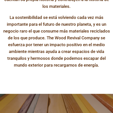
los materiales.
La sostenibilidad se está volviendo cada vez más
importante para el futuro de nuestro planeta, y es un
negocio raro el que consume más materiales reciclados
de los que produce. The Wood Revival Company se
esfuerza por tener un impacto positivo en el medio
ambiente mientras ayuda a crear espacios de vida
tranquilos y hermosos donde podemos escapar del
mundo exterior para recargarnos de energía.