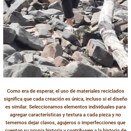
Como era de esperar, el uso de materiales reciclados
significa que cada creación es única, incluso si el diseño
es similar. Seleccionamos elementos individuales para
agregar características y textura a cada pieza y no
tememos dejar clavos, agujeros o imperfecciones que
cuentan su propia historia y contribuyen a la historia de