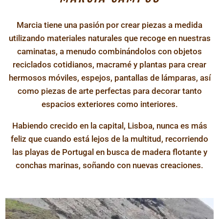
Marcia tiene una pasión por crear piezas a medida
utilizando materiales naturales que recoge en nuestras
caminatas, a menudo combinándolos con objetos
reciclados cotidianos, macramé y plantas para crear
hermosos móviles, espejos, pantallas de lámparas, así
como piezas de arte perfectas para decorar tanto
espacios exteriores como interiores.
Habiendo crecido en la capital, Lisboa, nunca es más
feliz que cuando está lejos de la multitud, recorriendo
las playas de Portugal en busca de madera flotante y
conchas marinas, soñando con nuevas creaciones.