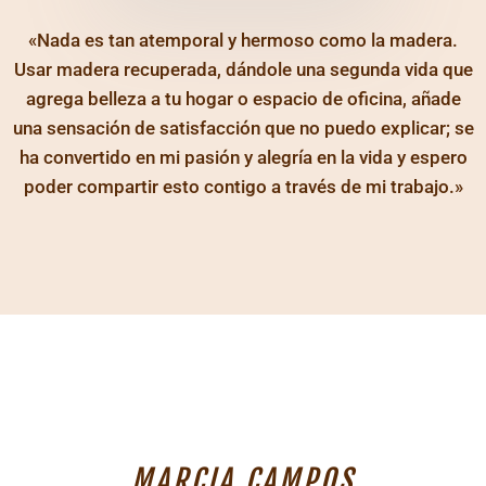
«Nada es tan atemporal y hermoso como la madera.
Usar madera recuperada, dándole una segunda vida que
agrega belleza a tu hogar o espacio de oficina, añade
una sensación de satisfacción que no puedo explicar; se
ha convertido en mi pasión y alegría en la vida y espero
poder compartir esto contigo a través de mi trabajo.»
MARCIA CAMPOS