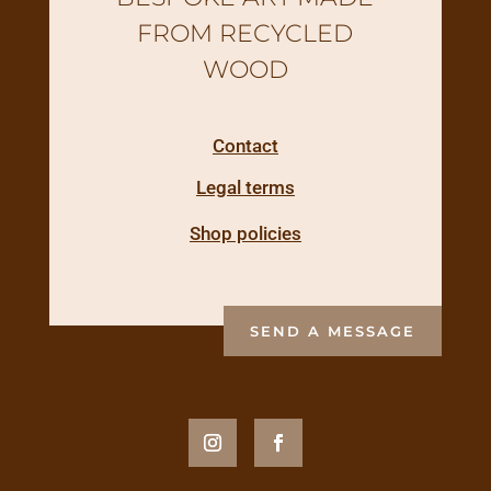
FROM RECYCLED
WOOD
Contact
Legal terms
Shop policies
SEND A MESSAGE